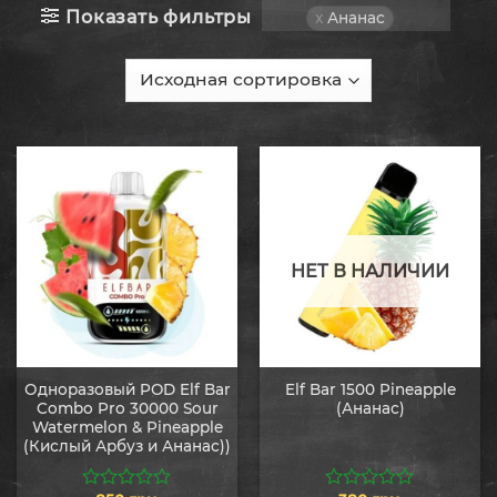
Показать фильтры
Ананас
НЕТ В НАЛИЧИИ
Одноразовый POD Elf Bar
Elf Bar 1500 Pineapple
Combo Pro 30000 Sour
(Ананас)
Watermelon & Pineapple
(Кислый Арбуз и Ананас))