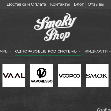
Доставка и Оплата
Контакты
Блог
Отзывы
УАРЫ
ОДНОРАЗОВЫЕ POD СИСТЕМЫ
ЖИДКОСТИ
Отобр