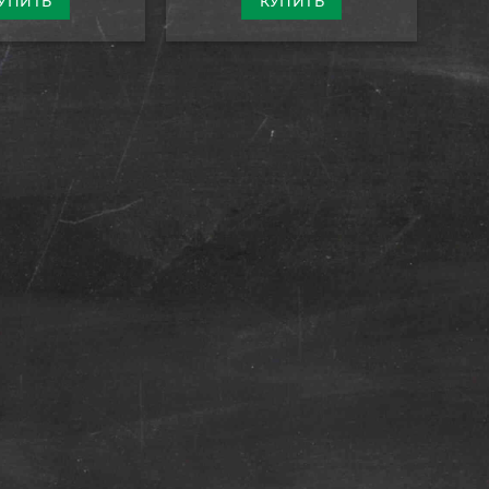
УПИТЬ
КУПИТЬ