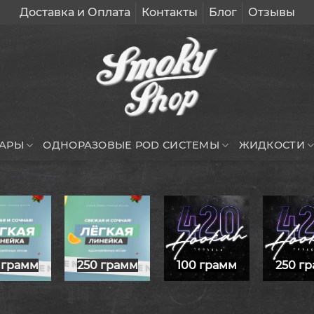
Доставка и Оплата
Контакты
Блог
Отзывы
УАРЫ
ОДНОРАЗОВЫЕ POD СИСТЕМЫ
ЖИДКОСТИ
100 грамм
250 г
 грамм
250 грамм