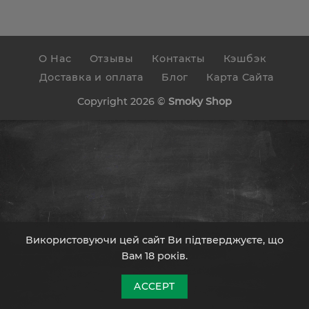
О Нас
Отзывы
Контакты
Кэшбэк
Доставка и оплата
Блог
Карта Сайта
Copyright 2026 ©
Smoky Shop
Використовуючи цей сайт Ви підтверджуєте, що
Вам 18 років.
ACCEPT