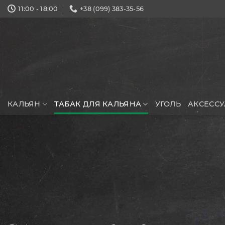
Skip
11:00 - 18:00
+38 (099) 383-35-56
to
content
КАЛЬЯН
ТАБАК ДЛЯ КАЛЬЯНА
УГОЛЬ
АКСЕСС