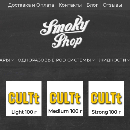
Доставка и Оплата
Контакты
Блог
Отзывы
УАРЫ
ОДНОРАЗОВЫЕ POD СИСТЕМЫ
ЖИДКОСТИ
Medium 100 г
Light 100 г
Strong 100 г