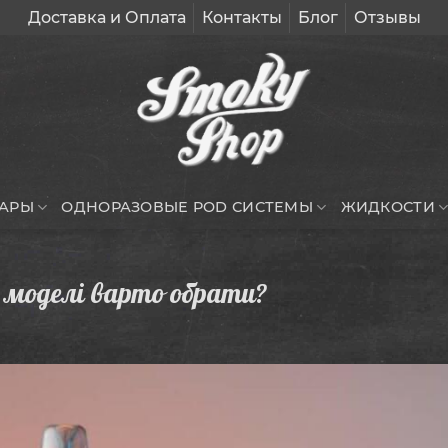
Доставка и Оплата
Контакты
Блог
Отзывы
УАРЫ
ОДНОРАЗОВЫЕ POD СИСТЕМЫ
ЖИДКОСТИ
 моделі варто обрати?