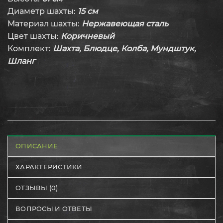
Диаметр шахты:
15 см
Материал шахты:
Нержавеющая сталь
Цвет шахты:
Коричневый
Комплект:
Шахта, Блюдце, Колба, Мундштук,
Шланг
ОПИСАНИЕ
ХАРАКТЕРИСТИКИ
ОТЗЫВЫ (0)
ВОПРОСЫ И ОТВЕТЫ