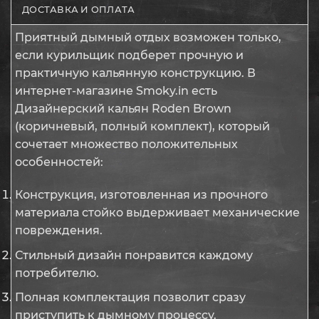
ДОСТАВКА И ОПЛАТА
Приятный дымный отдых возможен только,
если курильщик подберет прочную и
практичную кальянную конструкцию. В
интернет-магазине Smoky.in есть
Дизайнерский кальян Roden Brown
(коричневый, полный комплект), который
сочетает множество положительных
особенностей:
Конструкция, изготовленная из прочного
материала стойко выдерживает механические
повреждения.
Стильный дизайн понравится каждому
потребителю.
Полная комплектация позволит сразу
приступить к дымному процессу.