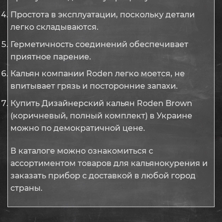
Простота в эксплуатации, поскольку детали
легко складываются.
Герметичность соединений обеспечивает
приятное парение.
Кальян компании Roden легко моется, не
впитывает грязь и посторонние запахи.
Купить Дизайнерский кальян Roden Brown
(коричневый, полный комплект) в Украине
можно по демократичной цене.
В каталоге можно ознакомиться с
ассортиментом товаров для кальянокурения и
заказать прибор с доставкой в любой город
страны.