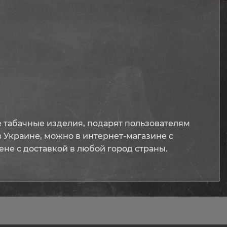
 табачные изделия, подарят пользователям
в Украине, можно в интернет-магазине с
не с доставкой в любой город страны.