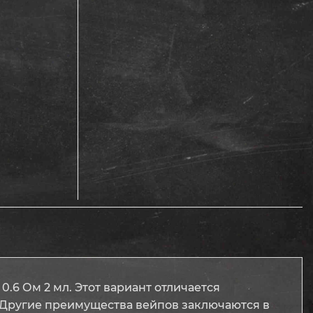
.6 Ом 2 мл. Этот вариант отличается
 Другие преимущества вейпов заключаются в