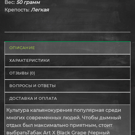
Вес:
50 грамм
Крепость:
Легкая
ОПИСАНИЕ
ХАРАКТЕРИСТИКИ
ОТЗЫВЫ (0)
ВОПРОСЫ И ОТВЕТЫ
ДОСТАВКА И ОПЛАТА
Культура кальянокурения популярная среди
многих современных людей. Чтобы дымный
отдых был максимально приятным, стоит
выбратьТабак Art X Black Grape (Черный