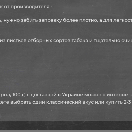
 от производителя :
, нужно забить заправку более плотно, а для легко
из листьев отборных сортов табака и тщательно оч
рпл, 100 г) с доставкой в Украине можно в интернет
ете выбрать один классический вкус или купить 2-3