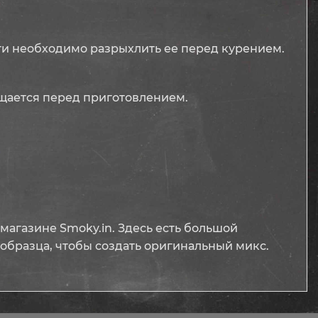
сти необходимо разрыхлить ее перед курением.
ищается перед приготовлением.
-магазине Smoky.in. Здесь есть большой
 образца, чтобы создать оригинальный микс.