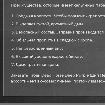
Преимущества, которые имеет кальянный табак
Средняя крепость. Чтобы повысить крепость
Выделяет густой, ароматный дым.
Безопасный состав. Заправка производится 
Обильная пропитка в сладком сиропе.
Непревзойденный вкус.
Высокий уровень жаростойкости.
Демократичная цена.
Заказать Табак Dead Horse Deep Purple (Дип Пе
ассортимент вкусовых линеек, поэтому вы мож