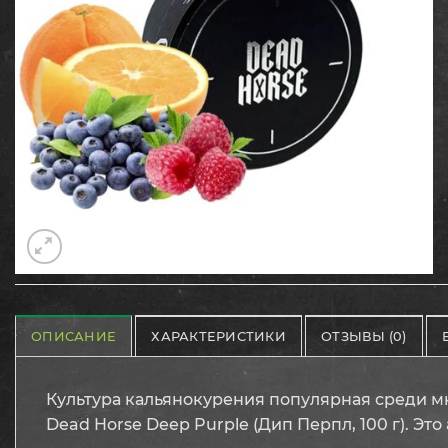
ОПИСАНИЕ
ХАРАКТЕРИСТИКИ
ОТЗЫВЫ (0)
Культура кальянокурения популярная среди м
Dead Horse Deep Purple (Дип Перпл, 100 г). Э