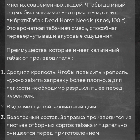
многих современных людей. Чтобы дымный
отдых был максимально приятным, стоит
выбратьТабак Dead Horse Needls (Хвоя, 100 г).
Это ароматная табачная смесь, способная
перевернуть ваши вкусовые ощущения.
Преимущества, которые имеет кальянный
табак от производителя :
Средняя крепость. Чтобы повысить крепость,
нужно забить заправку более плотно, а для
легкости необходимо разрыхлить ее перед
курением.
Выделяет густой, ароматный дым.
Безопасный состав. Заправка производится из
листьев отборных сортов табака и тщательно
очищается перед приготовлением.