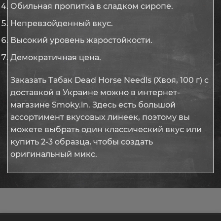
Обильная пропитка в сладком сиропе.
Непревзойденный вкус.
Высокий уровень жаростойкости.
Демократичная цена.
Заказать Табак Dead Horse Needls (Хвоя, 100 г) с
доставкой в Украине можно в интернет-
магазине Smoky.in. Здесь есть большой
ассортимент вкусовых линеек, поэтому вы
можете выбрать один классический вкус или
купить 2-3 образца, чтобы создать
оригинальный микс.