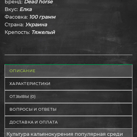
Бренд:
Dead horse
Вкус:
Елка
Фасовка:
100 грамм
Страна:
Украина
Крепость:
Тяжелый
ОПИСАНИЕ
ХАРАКТЕРИСТИКИ
ОТЗЫВЫ (0)
ВОПРОСЫ И ОТВЕТЫ
ДОСТАВКА И ОПЛАТА
Культура кальянокурения популярная среди