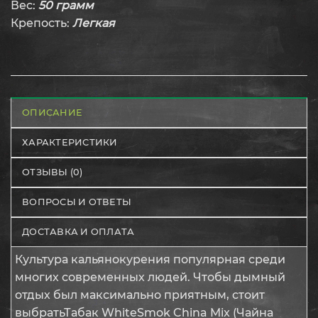
Вес:
50 грамм
Крепость:
Легкая
ОПИСАНИЕ
ХАРАКТЕРИСТИКИ
ОТЗЫВЫ (0)
ВОПРОСЫ И ОТВЕТЫ
ДОСТАВКА И ОПЛАТА
Культура кальянокурения популярная среди
многих современных людей. Чтобы дымный
отдых был максимально приятным, стоит
выбратьТабак WhiteSmok China Mix (Чайна