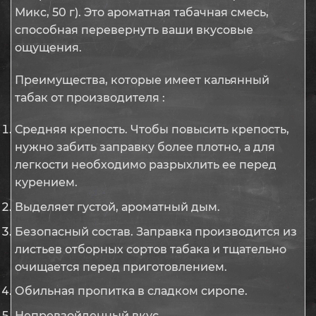
Микс, 50 г). Это ароматная табачная смесь,
способная перевернуть ваши вкусовые
ощущения.
Преимущества, которые имеет кальянный
табак от производителя :
Средняя крепость. Чтобы повысить крепость,
нужно забить заправку более плотно, а для
легкости необходимо разрыхлить ее перед
курением.
Выделяет густой, ароматный дым.
Безопасный состав. Заправка производится из
листьев отборных сортов табака и тщательно
очищается перед приготовлением.
Обильная пропитка в сладком сиропе.
Непревзойденный вкус.