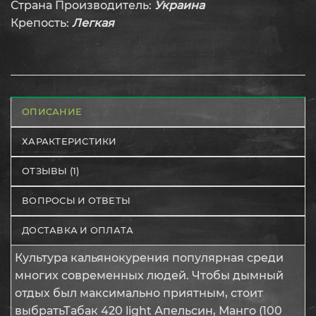
Страна Производитель:
Украина
Крепость:
Легкая
ОПИСАНИЕ
ХАРАКТЕРИСТИКИ
ОТЗЫВЫ (1)
ВОПРОСЫ И ОТВЕТЫ
ДОСТАВКА И ОПЛАТА
Культура кальянокурения популярная среди
многих современных людей. Чтобы дымный
отдых был максимально приятным, стоит
выбратьТабак 420 light Апельсин, Манго (100