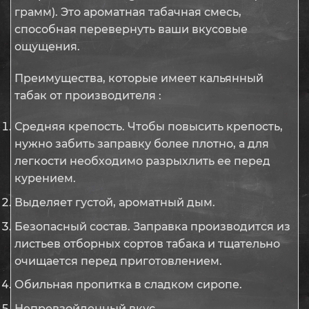
грамм). Это ароматная табачная смесь,
способная перевернуть ваши вкусовые
ощущения.
Преимущества, которые имеет кальянный
табак от производителя :
Средняя крепость. Чтобы повысить крепость,
нужно забить заправку более плотно, а для
легкости необходимо разрыхлить ее перед
курением.
Выделяет густой, ароматный дым.
Безопасный состав. Заправка производится из
листьев отборных сортов табака и тщательно
очищается перед приготовлением.
Обильная пропитка в сладком сиропе.
Непревзойденный вкус.