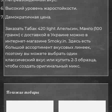
Высокий уровень жаростойкости.
Демократичная цена.
Заказать Табак 420 light Апельсин, Манго (100
грамм) с доставкой в Украине можно в
интернет-магазине Smoky.in. Здесь есть
большой ассортимент вкусовых линеек,
поэтому вы можете выбрать один
классический вкус или купить 2-3 образца,
чтобы создать оригинальный микс.
Похожие товары