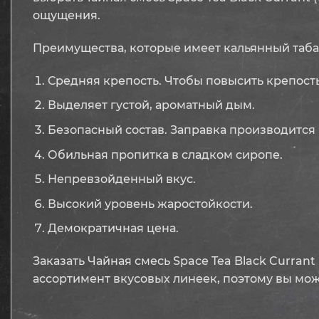
ощущения.
Преимущества, которые имеет кальянный табак
Средняя крепость. Чтобы повысить крепость
Выделяет густой, ароматный дым.
Безопасный состав. Заправка производится 
Обильная пропитка в сладком сиропе.
Непревзойденный вкус.
Высокий уровень жаростойкости.
Демократичная цена.
Заказать Чайная смесь Space Tea Black Currant
ассортимент вкусовых линеек, поэтому вы мож