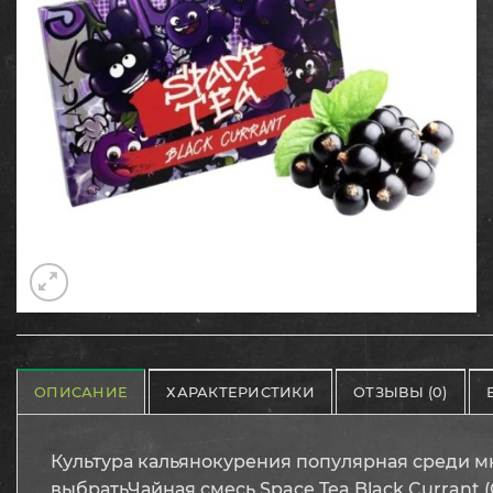
ОПИСАНИЕ
ХАРАКТЕРИСТИКИ
ОТЗЫВЫ (0)
Культура кальянокурения популярная среди 
выбратьЧайная смесь Space Tea Black Currant 