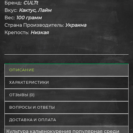
Бренд:
CULTt
Вкус:
Кактус, Лайм
Вес:
100 грамм
Страна Производитель:
Украина
Крепость:
Низкая
ОПИСАНИЕ
ХАРАКТЕРИСТИКИ
ОТЗЫВЫ (0)
ВОПРОСЫ И ОТВЕТЫ
ДОСТАВКА И ОПЛАТА
Культура кальянокурения популярная среди