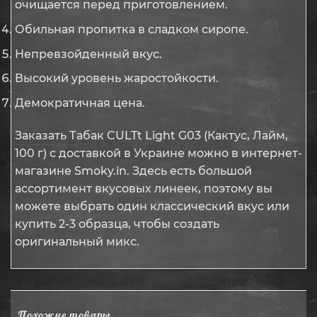
очищается перед приготовлением.
Обильная пропитка в сладком сиропе.
Непревзойденный вкус.
Высокий уровень жаростойкости.
Демократичная цена.
Заказать Табак CULTt Light G03 (Кактус, Лайм,
100 г) с доставкой в Украине можно в интернет-
магазине Smoky.in. Здесь есть большой
ассортимент вкусовых линеек, поэтому вы
можете выбрать один классический вкус или
купить 2-3 образца, чтобы создать
оригинальный микс.
Похожие товары