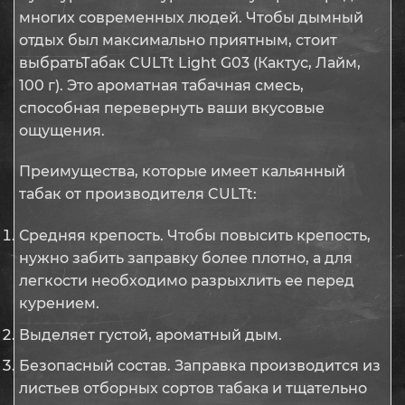
многих современных людей. Чтобы дымный
отдых был максимально приятным, стоит
выбратьТабак CULTt Light G03 (Кактус, Лайм,
100 г). Это ароматная табачная смесь,
способная перевернуть ваши вкусовые
ощущения.
Преимущества, которые имеет кальянный
табак от производителя CULTt:
Средняя крепость. Чтобы повысить крепость,
нужно забить заправку более плотно, а для
легкости необходимо разрыхлить ее перед
курением.
Выделяет густой, ароматный дым.
Безопасный состав. Заправка производится из
листьев отборных сортов табака и тщательно