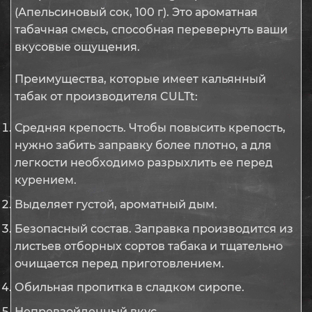
(Апельсиновый сок, 100 г). Это ароматная
табачная смесь, способная перевернуть ваши
вкусовые ощущения.
Преимущества, которые имеет кальянный
табак от производителя CULTt:
Средняя крепость. Чтобы повысить крепость,
нужно забить заправку более плотно, а для
легкости необходимо разрыхлить ее перед
курением.
Выделяет густой, ароматный дым.
Безопасный состав. Заправка производится из
листьев отборных сортов табака и тщательно
очищается перед приготовлением.
Обильная пропитка в сладком сиропе.
Непревзойденный вкус.