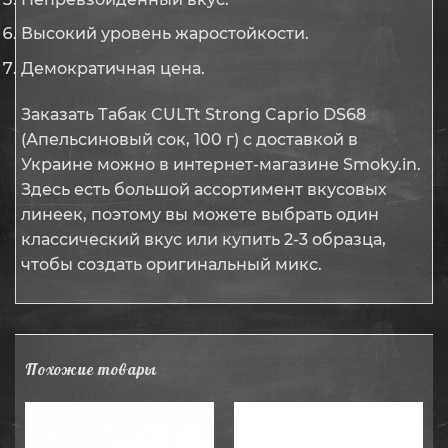
Высокий уровень жаростойкости.
Демократичная цена.
Заказать Табак CULTt Strong Caprio DS68
(Апельсиновый сок, 100 г) с доставкой в
Украине можно в интернет-магазине Smoky.in.
Здесь есть большой ассортимент вкусовых
линеек, поэтому вы можете выбрать один
классический вкус или купить 2-3 образца,
чтобы создать оригинальный микс.
Похожие товары