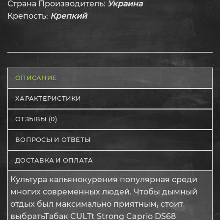
Страна Производитель:
Украина
Крепость:
Крепкий
ОПИСАНИЕ
ХАРАКТЕРИСТИКИ
ОТЗЫВЫ (0)
ВОПРОСЫ И ОТВЕТЫ
ДОСТАВКА И ОПЛАТА
Культура кальянокурения популярная среди
многих современных людей. Чтобы дымный
отдых был максимально приятным, стоит
выбратьТабак CULTt Strong Caprio DS68