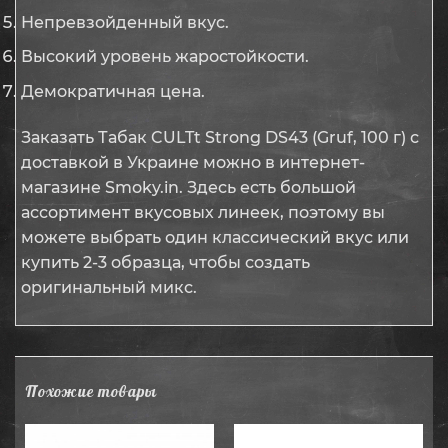
Непревзойденный вкус.
Высокий уровень жаростойкости.
Демократичная цена.
Заказать Табак CULTt Strong DS43 (Gruf, 100 г) с
доставкой в Украине можно в интернет-
магазине Smoky.in. Здесь есть большой
ассортимент вкусовых линеек, поэтому вы
можете выбрать один классический вкус или
купить 2-3 образца, чтобы создать
оригинальный микс.
Похожие товары