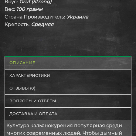
Вкус:
Gruf
(Strong)
Вес:
100 грамм
Страна Производитель:
Украина
Крепость:
Средняя
ОПИСАНИЕ
ХАРАКТЕРИСТИКИ
ОТЗЫВЫ (0)
ВОПРОСЫ И ОТВЕТЫ
ДОСТАВКА И ОПЛАТА
Культура кальянокурения популярная среди
многих современных людей. Чтобы дымный