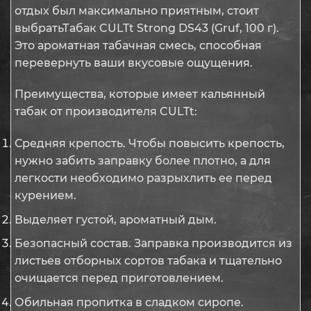
отдых был максимально приятным, стоит
выбратьТабак CULTt Strong DS43 (Gruf, 100 г).
Это ароматная табачная смесь, способная
перевернуть ваши вкусовые ощущения.
Преимущества, которые имеет кальянный
табак от производителя CULTt:
Средняя крепость. Чтобы повысить крепость,
нужно забить заправку более плотно, а для
легкости необходимо разрыхлить ее перед
курением.
Выделяет густой, ароматный дым.
Безопасный состав. Заправка производится из
листьев отборных сортов табака и тщательно
очищается перед приготовлением.
Обильная пропитка в сладком сиропе.