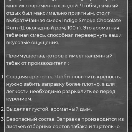
многих современных людей. Чтобы дымный
отдых был максимально приятным, стоит
выбратьЧайная смесь Indigo Smoke Chocolate
Rum (Шоколадный ром, 100 г). Это ароматная
табачная смесь, способная перевернуть ваши
вкусовые ощущения.
Преимущества, которые имеет кальянный
табак от производителя :
Средняя крепость. Чтобы повысить крепость,
нужно забить заправку более плотно, а для
легкости необходимо разрыхлить ее перед
курением.
Выделяет густой, ароматный дым.
Безопасный состав. Заправка производится из
листьев отборных сортов табака и тщательно