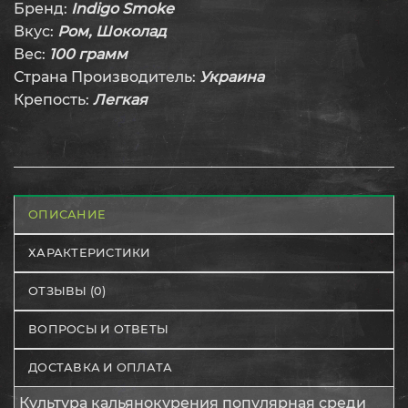
Бренд:
Indigo Smoke
Вкус:
Ром, Шоколад
Вес:
100 грамм
Страна Производитель:
Украина
Крепость:
Легкая
ОПИСАНИЕ
ХАРАКТЕРИСТИКИ
ОТЗЫВЫ (0)
ВОПРОСЫ И ОТВЕТЫ
ДОСТАВКА И ОПЛАТА
Культура кальянокурения популярная среди