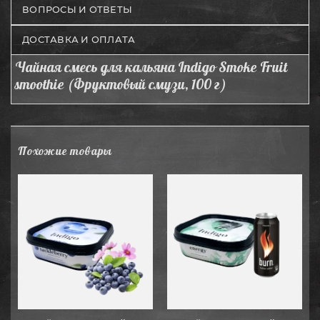
ВОПРОСЫ И ОТВЕТЫ
ДОСТАВКА И ОПЛАТА
Чайная смесь для кальяна Indigo Smoke Fruit
smoothie (Фруктовый смузи, 100 г)
Похожие товары