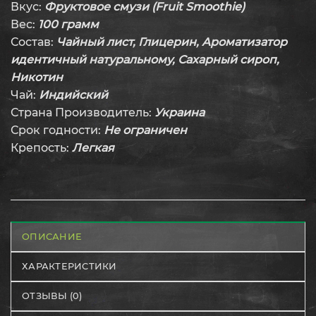
Вкус:
Фруктовое смузи (Fruit Smoothie)
Вес:
100 грамм
Состав:
Чайный лист,
Глицерин, Ароматизатор
идентичный натуральному, Сахарный сироп,
Никотин
Чай:
Индийский
Страна Производитель:
Украина
Срок годности:
Не ограничен
Крепость:
Легкая
ОПИСАНИЕ
ХАРАКТЕРИСТИКИ
ОТЗЫВЫ (0)