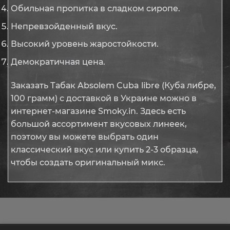
Обильная пропитка в сладком сиропе.
Непревзойденный вкус.
Высокий уровень жаростойкости.
Демократичная цена.
Заказать Табак Absolem Cuba libre (Куба либре,
100 грамм) с доставкой в Украине можно в
интернет-магазине Smoky.in. Здесь есть
большой ассортимент вкусовых линеек,
поэтому вы можете выбрать один
классический вкус или купить 2-3 образца,
чтобы создать оригинальный микс.