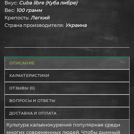
Вкус:
Cuba libre (Куба либре)
Вес:
100 грамм
Крепость:
Легкий
Страна производителя:
Украина
ОПИСАНИЕ
ХАРАКТЕРИСТИКИ
ОТЗЫВЫ (0)
ВОПРОСЫ И ОТВЕТЫ
ДОСТАВКА И ОПЛАТА
Культура кальянокурения популярная среди
многих современных людей. Чтобы дымный