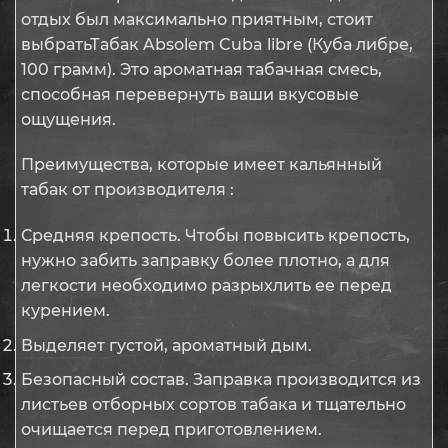
отдых был максимально приятным, стоит
выбратьТабак Absolem Cuba libre (Куба либре,
100 грамм). Это ароматная табачная смесь,
способная перевернуть ваши вкусовые
ощущения.
Преимущества, которые имеет кальянный
табак от производителя :
Средняя крепость. Чтобы повысить крепость,
нужно забить заправку более плотно, а для
легкости необходимо разрыхлить ее перед
курением.
Выделяет густой, ароматный дым.
Безопасный состав. Заправка производится из
листьев отборных сортов табака и тщательно
очищается перед приготовлением.