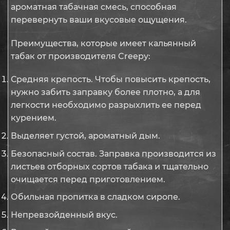
ароматная табачная смесь, способная
перевернуть ваши вкусовые ощущения.
Преимущества, которые имеет кальянный
табак от производителя Creepy:
Средняя крепость. Чтобы повысить крепость,
нужно забить заправку более плотно, а для
легкости необходимо разрыхлить ее перед
курением.
Выделяет густой, ароматный дым.
Безопасный состав. Заправка производится из
листьев отборных сортов табака и тщательно
очищается перед приготовлением.
Обильная пропитка в сладком сиропе.
Непревзойденный вкус.