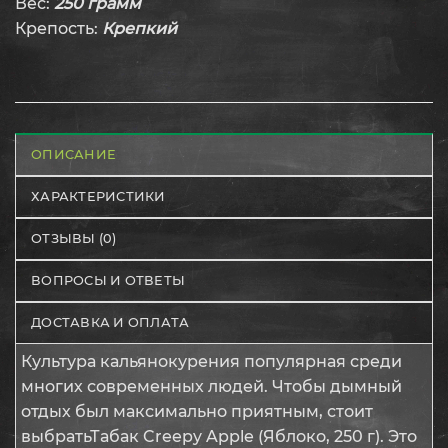
Вес:
250 грамм
Крепость:
Крепкий
ОПИСАНИЕ
ХАРАКТЕРИСТИКИ
ОТЗЫВЫ (0)
ВОПРОСЫ И ОТВЕТЫ
ДОСТАВКА И ОПЛАТА
Культура кальянокурения популярная среди
многих современных людей. Чтобы дымный
отдых был максимально приятным, стоит
выбратьТабак Creepy Apple (Яблоко, 250 г). Это