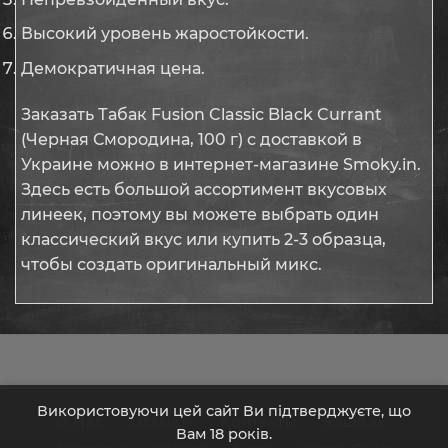
Высокий уровень жаростойкости.
Демократичная цена.
Заказать Табак Fusion Classic Black Currant
(Черная Смородина, 100 г) с доставкой в
Украине можно в интернет-магазине Smoky.in.
Здесь есть большой ассортимент вкусовых
линеек, поэтому вы можете выбрать один
классический вкус или купить 2-3 образца,
чтобы создать оригинальный микс.
Використовуючи цей сайт Ви підтверджуєте, що
О Нас
Отзывы
Контакты
Кэшбэк
Вам 18 років.