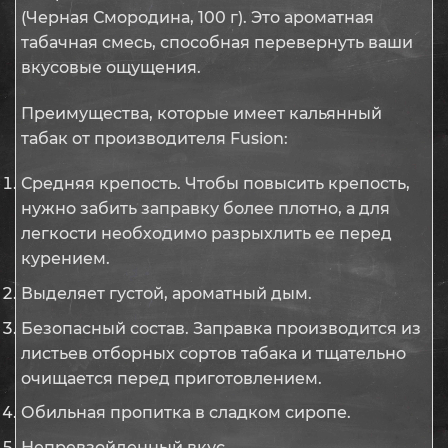
(Черная Смородина, 100 г). Это ароматная
табачная смесь, способная перевернуть ваши
вкусовые ощущения.
Преимущества, которые имеет кальянный
табак от производителя Fusion:
Средняя крепость. Чтобы повысить крепость,
нужно забить заправку более плотно, а для
легкости необходимо разрыхлить ее перед
курением.
Выделяет густой, ароматный дым.
Безопасный состав. Заправка производится из
листьев отборных сортов табака и тщательно
очищается перед приготовлением.
Обильная пропитка в сладком сиропе.
Непревзойденный вкус.