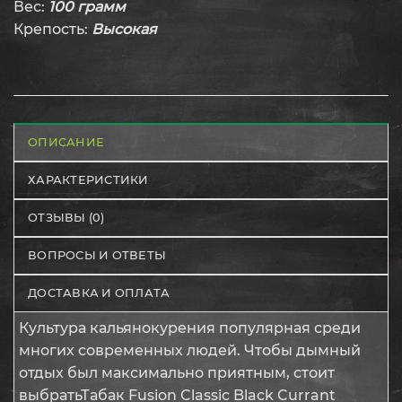
Вес:
100 грамм
Крепость:
Высокая
ОПИСАНИЕ
ХАРАКТЕРИСТИКИ
ОТЗЫВЫ (0)
ВОПРОСЫ И ОТВЕТЫ
ДОСТАВКА И ОПЛАТА
Культура кальянокурения популярная среди
многих современных людей. Чтобы дымный
отдых был максимально приятным, стоит
выбратьТабак Fusion Classic Black Currant