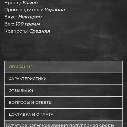
Бренд:
Fusion
Производитель:
Украина
Вкус:
Нектарин
Вес:
100 грамм
Крепость:
Средняя
ОПИСАНИЕ
ХАРАКТЕРИСТИКИ
ОТЗЫВЫ (0)
ВОПРОСЫ И ОТВЕТЫ
ДОСТАВКА И ОПЛАТА
Культура кальянокурения популярная среди