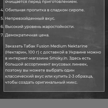
очищается перед приготовлением.
Обильная пропитка в сладком сиропе.
Непревзойденный вкус.
Высокий уровень жаростойкости.
Демократичная цена.
Заказать Табак Fusion Medium Nektarine
(Нектарин, 100 г) с доставкой в Украине можно
в интернет-магазине Smoky.in. Здесь есть
большой ассортимент вкусовых линеек,
поэтому вы можете выбрать один
классический вкус или купить 2-3 образца,
чтобы создать оригинальный микс.