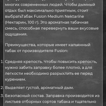
многих современных людей. Чтобы дымный
отдых был максимально приятным, стоит
выбратьТабак Fusion Medium Nektarine
(Нектарин, 100 г). Это ароматная табачная
смесь, способная перевернуть ваши вкусовые
ощущения.
Преимущества, которые имеет кальянный
табак от производителя Fusion:
Средняя крепость. Чтобы повысить крепость,
нужно забить заправку более плотно, а для
легкости необходимо разрыхлить ее перед
курением.
Выделяет густой, ароматный дым.
Безопасный состав. Заправка производится из
листьев отборных сортов табака и тщательно