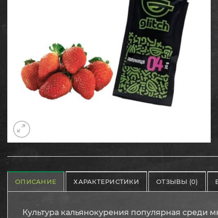
ОПИСАНИЕ
ХАРАКТЕРИСТИКИ
ОТЗЫВЫ (0)
Культура кальянокурения популярная среди м