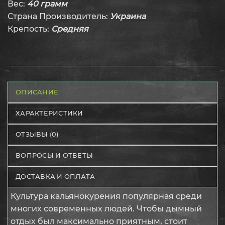
Вес:
40 грамм
Страна Производитель:
Украина
Крепость:
Средняя
ОПИСАНИЕ
ХАРАКТЕРИСТИКИ
ОТЗЫВЫ (0)
ВОПРОСЫ И ОТВЕТЫ
ДОСТАВКА И ОПЛАТА
Культура кальянокурения популярная среди
многих современных людей. Чтобы дымный
отдых был максимально приятным, стоит