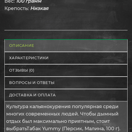
Вес:
100 грамм
Крепость:
Низкая
ОПИСАНИЕ
ХАРАКТЕРИСТИКИ
ОТЗЫВЫ (0)
ВОПРОСЫ И ОТВЕТЫ
ДОСТАВКА И ОПЛАТА
Культура кальянокурения популярная среди
многих современных людей. Чтобы дымный
отдых был максимально приятным, стоит
выбратьТабак Yummy (Персик, Малина, 100 г).