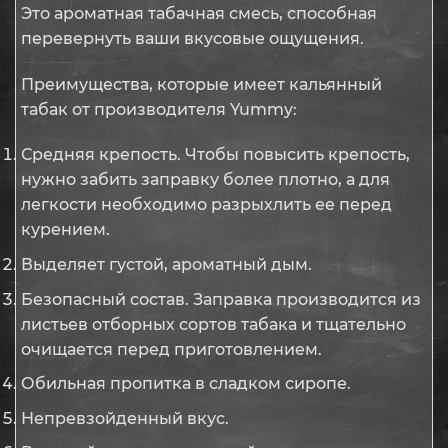
Это ароматная табачная смесь, способная
перевернуть ваши вкусовые ощущения.
Преимущества, которые имеет кальянный
табак от производителя Yummy:
Средняя крепость. Чтобы повысить крепость,
нужно забить заправку более плотно, а для
легкости необходимо разрыхлить ее перед
курением.
Выделяет густой, ароматный дым.
Безопасный состав. Заправка производится из
листьев отборных сортов табака и тщательно
очищается перед приготовлением.
Обильная пропитка в сладком сиропе.
Непревзойденный вкус.