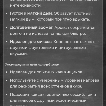
интенсивности.
Густой и мягкий дым
: Образует плотный,
мягкий дым, который приятно вдыхать.
Долговечный аромат
: Аромат сохраняется
долго и не исчезает слишком быстро.
Идеален для миксов
: Хорошо сочетается с
другими фруктовыми и цитрусовыми
вкусами.
Рекомендации по использованию:
Идеален для опытных кальянщиков.
Используйте с умеренным уровнем нагрева
для раскрытия всех оттенков вкуса.
Подходит как для одиночных сессий, так и
для миксов с другими экзотическими