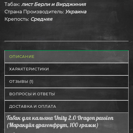
Табак:
лист Берли и Вирджиния
Страна Производитель:
Украина
Крепость:
Средняя
ОПИСАНИЕ
ХАРАКТЕРИСТИКИ
ОТЗЫВЫ (1)
ВОПРОСЫ И ОТВЕТЫ
ДОСТАВКА И ОПЛАТА
Табак для кальяна Unity 2.0 Dragon passion
(Маракуйя драгонфрут, 100 грамм)