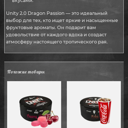
вкусами.
Unity 2.0 Dragon Passion — это идеальный
выбор для тех, кто ищет яркие и насыщенные
фруктовые ароматы. Он подарит вам
удовольствие от каждого вдоха и создаст
атмосферу настоящего тропического рая.
Похожие товары