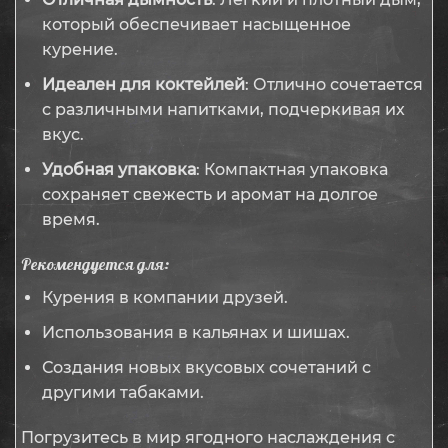
который обеспечивает насыщенное
курение.
Идеален для коктейлей
: Отлично сочетается
с различными напитками, подчеркивая их
вкус.
Удобная упаковка
: Компактная упаковка
сохраняет свежесть и аромат на долгое
время.
Рекомендуется для:
Курения в компании друзей.
Использования в кальянах и шишах.
Создания новых вкусовых сочетаний с
другими табаками.
Погрузитесь в мир ягодного наслаждения с