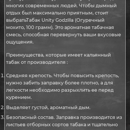
многих современных людей. Чтобы дымный
отдых был максимально приятным, стоит
выбратьТабак Unity Godzilla (Огуречный
мохито, 100 грамм). Это ароматная табачная
смесь, способная перевернуть ваши вкусовые
ощущения.
Преимущества, которые имеет кальянный
табак от производителя :
Средняя крепость. Чтобы повысить крепость,
нужно забить заправку более плотно, а для
легкости необходимо разрыхлить ее перед
курением.
Выделяет густой, ароматный дым.
Безопасный состав. Заправка производится из
листьев отборных сортов табака и тщательно