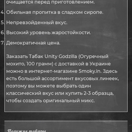
очищается перед приготовлением.
Обильная пропитка в сладком сиропе.
Непревзойденный вкус.
Высокий уровень жаростойкости.
Демократичная цена.
Заказать Табак Unity Godzilla (Огуречный
мохито, 100 грамм) с доставкой в Украине
можно в интернет-магазине Smoky.in. Здесь
есть большой ассортимент вкусовых линеек,
поэтому вы можете выбрать один
классический вкус или купить 2-3 образца,
чтобы создать оригинальный микс.
Похожие товары