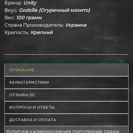
Бренд:
Unity
Вкус:
Godzilla (Огуречный мохито)
Вес:
100 грамм
Страна Производитель:
Украина
Крепость:
Крепкий
ОПИСАНИЕ
ХАРАКТЕРИСТИКИ
ОТЗЫВЫ (0)
ВОПРОСЫ И ОТВЕТЫ
ДОСТАВКА И ОПЛАТА
Культура кальянокурения популярная среди