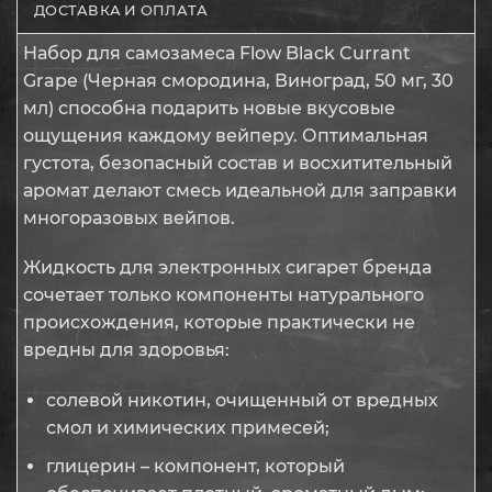
ДОСТАВКА И ОПЛАТА
Набор для самозамеса Flow Black Currant
Grape (Черная смородина, Виноград, 50 мг, 30
мл) способна подарить новые вкусовые
ощущения каждому вейперу. Оптимальная
густота, безопасный состав и восхитительный
аромат делают смесь идеальной для заправки
многоразовых вейпов.
Жидкость для электронных сигарет бренда
сочетает только компоненты натурального
происхождения, которые практически не
вредны для здоровья:
солевой никотин, очищенный от вредных
смол и химических примесей;
глицерин – компонент, который