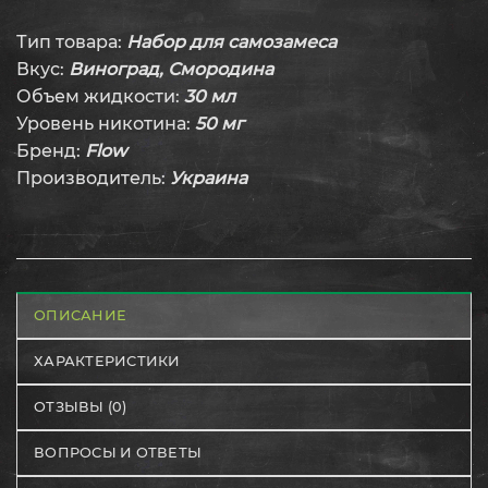
Тип товара:
Набор для самозамеса
Вкус:
Виноград, Смородина
Объем жидкости:
30 мл
Уровень никотина:
50 мг
Бренд:
Flow
Производитель:
Украина
ОПИСАНИЕ
ХАРАКТЕРИСТИКИ
ОТЗЫВЫ (0)
ВОПРОСЫ И ОТВЕТЫ