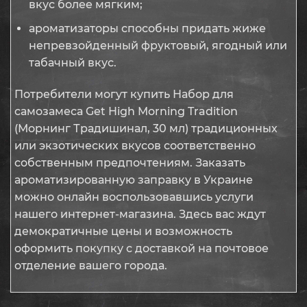
вкус более мягким;
ароматизаторы способны придать жиже
непревзойденный фруктовый, ягодный или
табачный вкус.
Потребители могут купить Набор для
самозамеса Get High Morning Tradition
(Морнинг Традишинал, 30 мл) традиционных
или экзотических вкусов соответственно
собственным предпочтениям. Заказать
ароматизированную заправку в Украине
можно онлайн воспользовавшись услуги
нашего интернет-магазина. Здесь вас ждут
демократичные цены и возможность
оформить покупку с доставкой на почтовое
отделение вашего города.