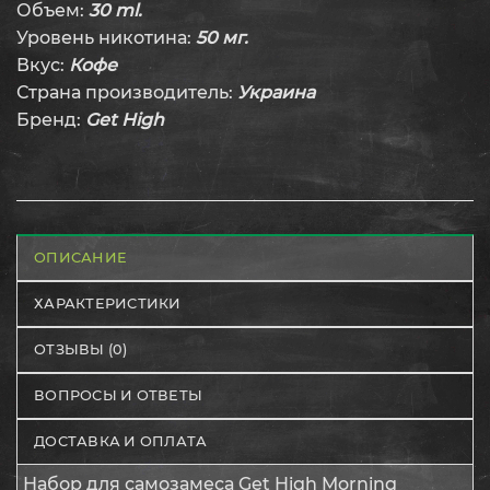
Объем:
30 ml.
Уровень никотина:
50 мг.
Вкус:
Кофе
Страна производитель:
Украина
Бренд:
Get High
ОПИСАНИЕ
ХАРАКТЕРИСТИКИ
ОТЗЫВЫ (0)
ВОПРОСЫ И ОТВЕТЫ
ДОСТАВКА И ОПЛАТА
Набор для самозамеса Get High Morning