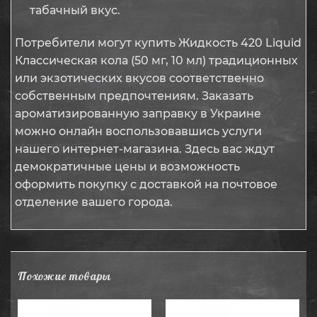
табачный вкус.
Потребители могут купить Жидкость 420 Liquid
Классическая кола (50 мг, 10 мл) традиционных
или экзотических вкусов соответственно
собственным предпочтениям. Заказать
ароматизированную заправку в Украине
можно онлайн воспользовавшись услуги
нашего интернет-магазина. Здесь вас ждут
демократичные цены и возможность
оформить покупку с доставкой на почтовое
отделение вашего города.
Похожие товары