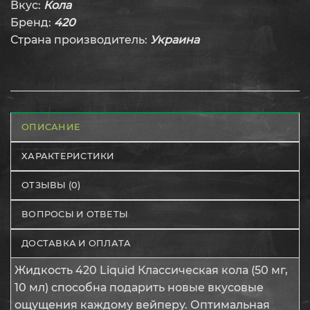
Вкус:
Кола
Бренд:
420
Страна производитель:
Украина
ОПИСАНИЕ
ХАРАКТЕРИСТИКИ
ОТЗЫВЫ (0)
ВОПРОСЫ И ОТВЕТЫ
ДОСТАВКА И ОПЛАТА
Жидкость 420 Liquid Классическая кола (50 мг,
10 мл) способна подарить новые вкусовые
ощущения каждому вейперу. Оптимальная