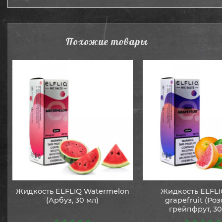
Похожие товары
Жидкость ELFLIQ Watermelon
Жидкость ELFLI
(Арбуз, 30 мл)
grapefruit (Ро
грейпфрут, 30