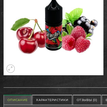
ОПИСАНИЕ
ХАРАКТЕРИСТИКИ
ОТЗЫВЫ (0)