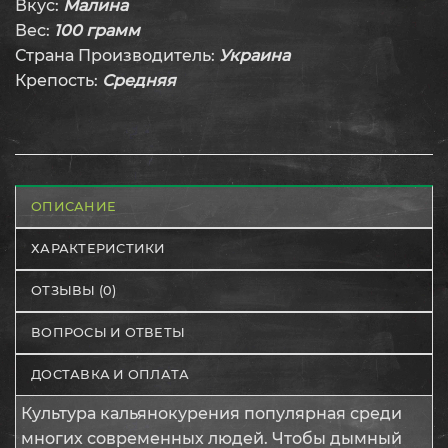
Вкус:
Малина
Вес:
100 грамм
Страна Производитель:
Украина
Крепость:
Средняя
ОПИСАНИЕ
ХАРАКТЕРИСТИКИ
ОТЗЫВЫ (0)
ВОПРОСЫ И ОТВЕТЫ
ДОСТАВКА И ОПЛАТА
Культура кальянокурения популярная среди
многих современных людей. Чтобы дымный