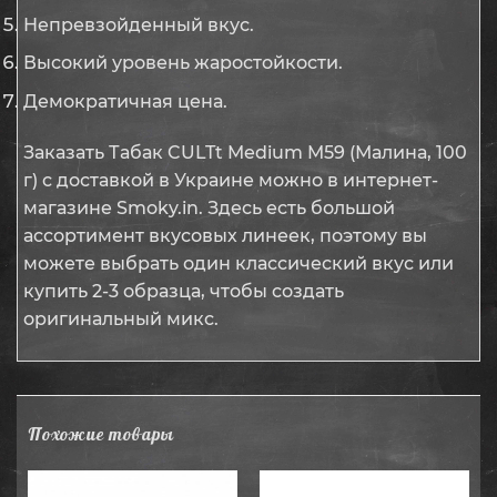
Непревзойденный вкус.
Высокий уровень жаростойкости.
Демократичная цена.
Заказать Табак CULTt Medium M59 (Малина, 100
г) с доставкой в Украине можно в интернет-
магазине Smoky.in. Здесь есть большой
ассортимент вкусовых линеек, поэтому вы
можете выбрать один классический вкус или
купить 2-3 образца, чтобы создать
оригинальный микс.
Похожие товары