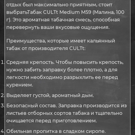
отдых был максимально приятным, стоит
выбратьТабак CULTt Medium M59 (Малина, 100
г). Это ароматная табачная смесь, способная
перевернуть ваши вкусовые ощущения.
Преимущества, которые имеет кальянный
табак от производителя CULTt:
Средняя крепость. Чтобы повысить крепость,
нужно забить заправку более плотно, а для
легкости необходимо разрыхлить ее перед
курением.
Выделяет густой, ароматный дым.
Безопасный состав. Заправка производится из
листьев отборных сортов табака и тщательно
очищается перед приготовлением.
Обильная пропитка в сладком сиропе.