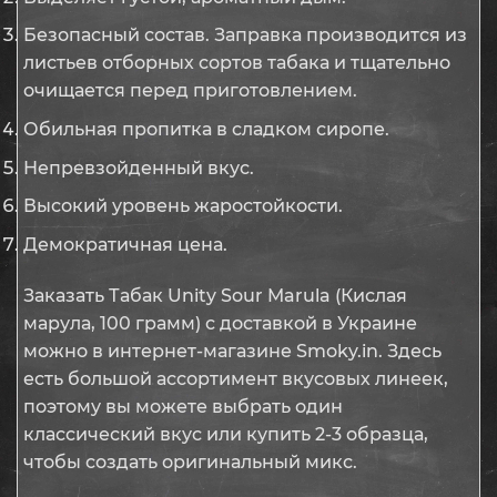
Безопасный состав. Заправка производится из
листьев отборных сортов табака и тщательно
очищается перед приготовлением.
Обильная пропитка в сладком сиропе.
Непревзойденный вкус.
Высокий уровень жаростойкости.
Демократичная цена.
Заказать Табак Unity Sour Marula (Кислая
марула, 100 грамм) с доставкой в Украине
можно в интернет-магазине Smoky.in. Здесь
есть большой ассортимент вкусовых линеек,
поэтому вы можете выбрать один
классический вкус или купить 2-3 образца,
чтобы создать оригинальный микс.