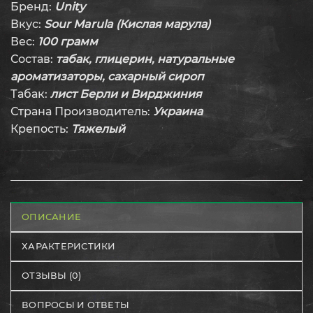
Бренд:
Unity
Вкус:
Sour Marula (Кислая марула)
Вес:
100 грамм
Состав:
табак, глицерин, натуральные
ароматизаторы, сахарный сироп
Табак:
лист Берли и Вирджиния
Страна Производитель:
Украина
Крепость:
Тяжелый
ОПИСАНИЕ
ХАРАКТЕРИСТИКИ
ОТЗЫВЫ (0)
ВОПРОСЫ И ОТВЕТЫ